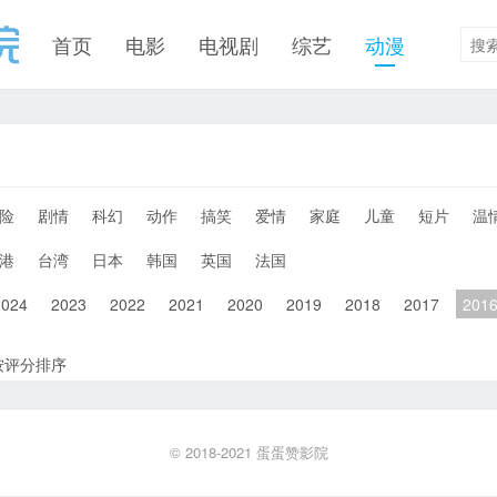
首页
电影
电视剧
综艺
动漫
险
剧情
科幻
动作
搞笑
爱情
家庭
儿童
短片
温
港
台湾
日本
韩国
英国
法国
2024
2023
2022
2021
2020
2019
2018
2017
201
按评分排序
© 2018-2021
蛋蛋赞影院