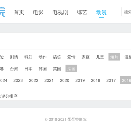
首页
电影
电视剧
综艺
动漫
险
剧情
科幻
动作
搞笑
爱情
家庭
儿童
短片
温
港
台湾
日本
韩国
英国
法国
2024
2023
2022
2021
2020
2019
2018
2017
201
按评分排序
© 2018-2021
蛋蛋赞影院