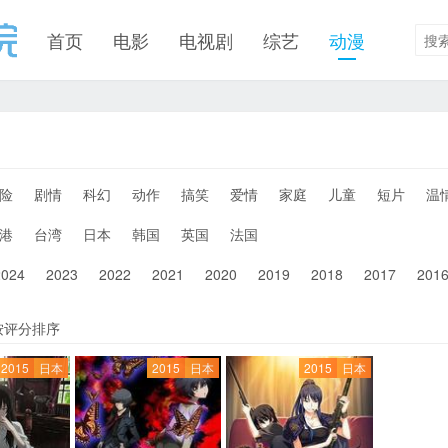
首页
电影
电视剧
综艺
动漫
险
剧情
科幻
动作
搞笑
爱情
家庭
儿童
短片
温
港
台湾
日本
韩国
英国
法国
2024
2023
2022
2021
2020
2019
2018
2017
201
按评分排序
2015
日本
2015
日本
2015
日本