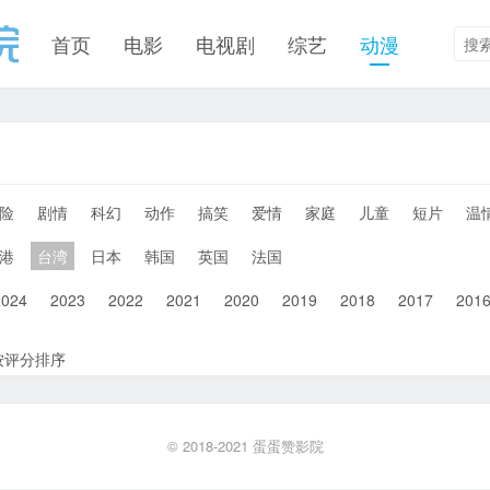
首页
电影
电视剧
综艺
动漫
险
剧情
科幻
动作
搞笑
爱情
家庭
儿童
短片
温
港
台湾
日本
韩国
英国
法国
2024
2023
2022
2021
2020
2019
2018
2017
201
按评分排序
© 2018-2021
蛋蛋赞影院