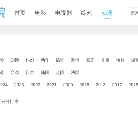
首页
电影
电视剧
综艺
动漫
险
剧情
科幻
动作
搞笑
爱情
家庭
儿童
短片
温
港
台湾
日本
韩国
英国
法国
2024
2023
2022
2021
2020
2019
2018
2017
201
按评分排序