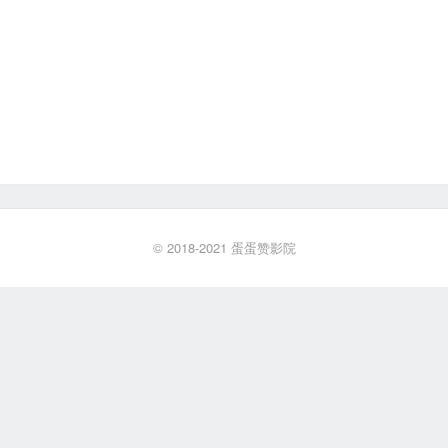
© 2018-2021
蛋蛋赞影院