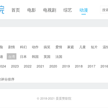
首页
电影
电视剧
综艺
动漫
险
剧情
科幻
动作
搞笑
爱情
家庭
儿童
短片
温
港
台湾
日本
韩国
英国
法国
2024
2023
2022
2021
2020
2019
2018
2017
201
按评分排序
© 2018-2021
蛋蛋赞影院