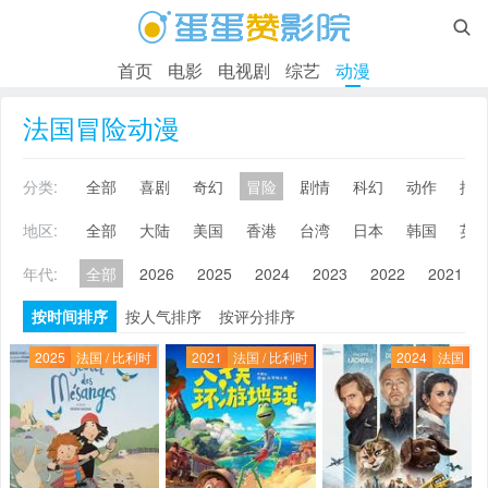

首页
电影
电视剧
综艺
动漫
法国冒险动漫
分类:
全部
喜剧
奇幻
冒险
剧情
科幻
动作
搞
地区:
全部
大陆
美国
香港
台湾
日本
韩国
英
年代:
全部
2026
2025
2024
2023
2022
2021
按时间排序
按人气排序
按评分排序
2025
法国 / 比利时
2021
法国 / 比利时
2024
法国