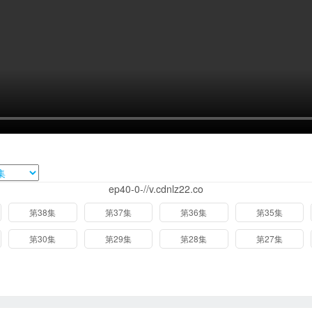
ep40-0-//v.cdnlz22.co
第38集
第37集
第36集
第35集
第30集
第29集
第28集
第27集