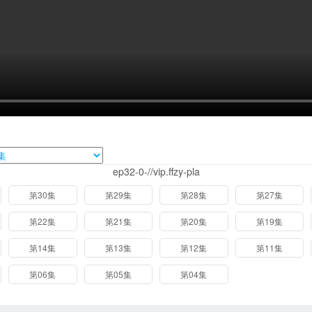
ep32-0-//vip.ffzy-pla
第30集
第29集
第28集
第27集
第22集
第21集
第20集
第19集
第14集
第13集
第12集
第11集
第06集
第05集
第04集