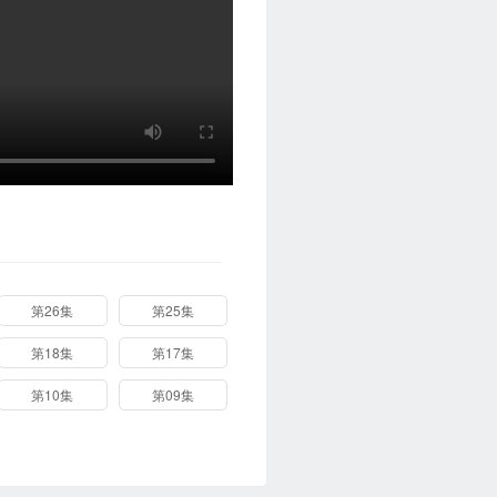
第26集
第25集
第18集
第17集
第10集
第09集