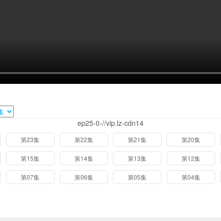
ep25-0-//vip.lz-cdn14
第23集
第22集
第21集
第20集
第15集
第14集
第13集
第12集
第07集
第06集
第05集
第04集