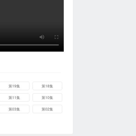
第19集
第18集
第11集
第10集
第03集
第02集