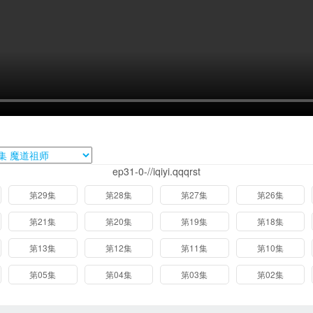
ep31-0-//iqiyi.qqqrst
第29集
第28集
第27集
第26集
第21集
第20集
第19集
第18集
第13集
第12集
第11集
第10集
第05集
第04集
第03集
第02集