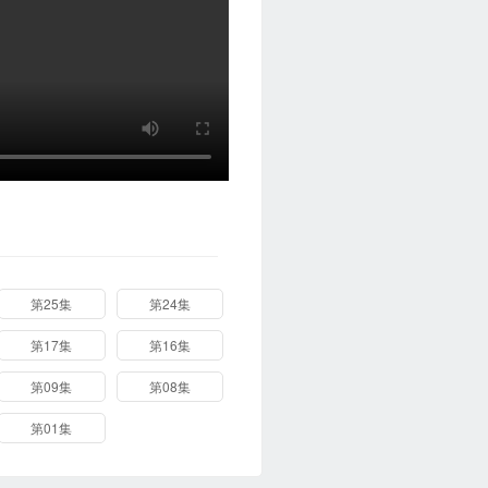
第25集
第24集
第17集
第16集
第09集
第08集
第01集