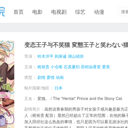
首页
电影
电视剧
综艺
动漫
变态王子与不笑猫 変態王子と笑わない
导演：
铃木洋平
则座诚
湖山祯崇
主演：
梶裕贵
小仓唯
石原夏织
田村由香里
爱美
类型：
剧情
爱情
动画
制片国家/地区：
日本
又名：
変猫。 / The "Hentai" Prince and the Stony Cat.
剧情简介：
虽然说青春期的男孩子对女孩子感兴趣是极为
人（梶裕贵 配音）显然已经超出了正常的范围，在他的脑
加入田径社这么热血的事情，也只是因为可以看见游泳社
乎想把自己的位子传给阳人，而阳人温吞的性格导致他根本