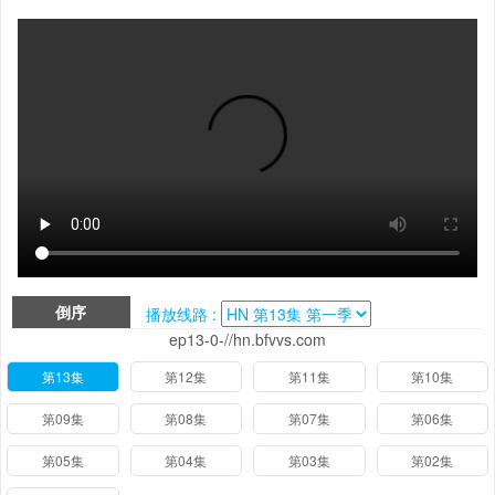
倒序
播放线路 :
ep13-0-//hn.bfvvs.com
第13集
第12集
第11集
第10集
第09集
第08集
第07集
第06集
第05集
第04集
第03集
第02集