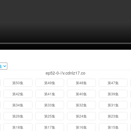
ep52-0-//v.cdnlz17.co
第50集
第49集
第48集
第47集
第42集
第41集
第40集
第39集
第34集
第33集
第32集
第31集
第26集
第25集
第24集
第23集
第18集
第17集
第16集
第15集