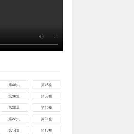
第46集
第45集
第38集
第37集
第30集
第29集
第22集
第21集
第14集
第13集