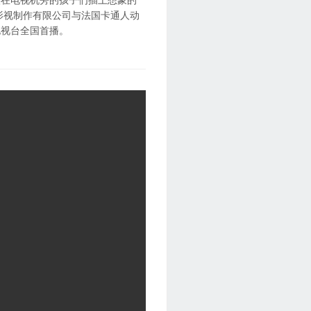
影视制作有限公司与法国卡通人动
电视台全国首播。