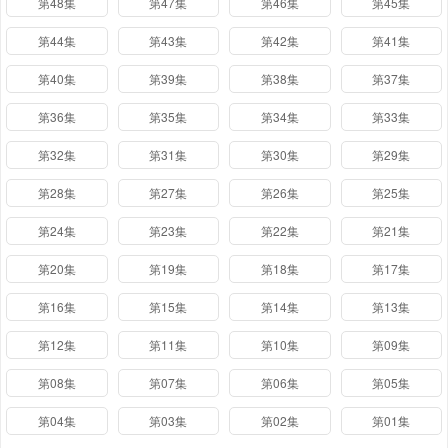
第48集
第47集
第46集
第45集
第44集
第43集
第42集
第41集
第40集
第39集
第38集
第37集
第36集
第35集
第34集
第33集
第32集
第31集
第30集
第29集
第28集
第27集
第26集
第25集
第24集
第23集
第22集
第21集
第20集
第19集
第18集
第17集
第16集
第15集
第14集
第13集
第12集
第11集
第10集
第09集
第08集
第07集
第06集
第05集
第04集
第03集
第02集
第01集