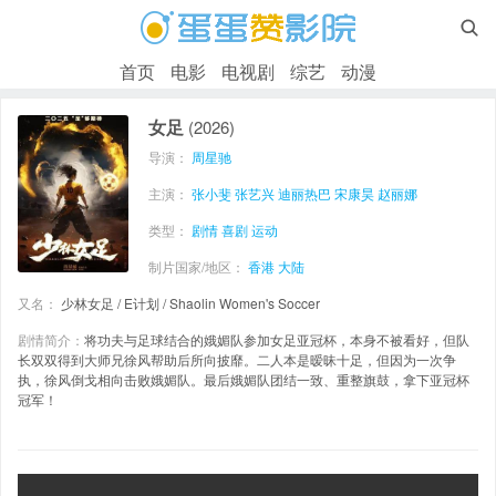

首页
电影
电视剧
综艺
动漫
女足
(2026)
导演：
周星驰
主演：
张小斐
张艺兴
迪丽热巴
宋康昊
赵丽娜
类型：
剧情
喜剧
运动
制片国家/地区：
香港
大陆
又名：
少林女足 / E计划 / Shaolin Women's Soccer
剧情简介：
将功夫与足球结合的娥媚队参加女足亚冠杯，本身不被看好，但队
长双双得到大师兄徐风帮助后所向披靡。二人本是暧昧十足，但因为一次争
执，徐风倒戈相向击败娥媚队。最后娥媚队团结一致、重整旗鼓，拿下亚冠杯
冠军！