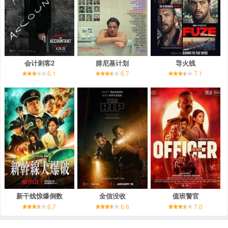
会计刺客2
腓尼基计划
导火线
6.1
6.7
7.1
新干线惊爆倒数
全信没收
值班警官
6.7
6.6
7.0