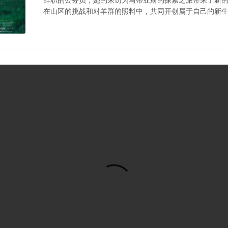
在山区的挑战和对羊群的照料中，共同开创属于自己的新