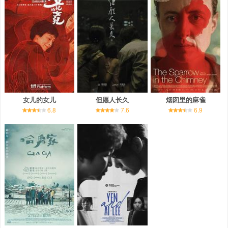
女儿的女儿
但愿人长久
烟囱里的麻雀
6.8
7.6
6.9