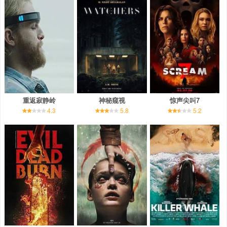
重返寂静岭
神秘窥视
惊声尖叫7
4.3
5.8
5.2