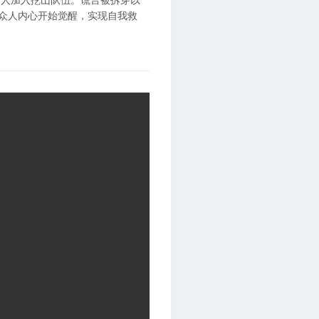
终一众人内心开始觉醒，实现自我救