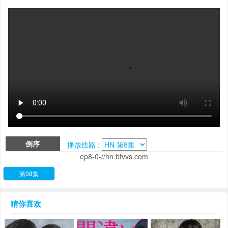
倒序
播放线路 :
ep8-0-//hn.bfvvs.com
第08集
猜你喜欢