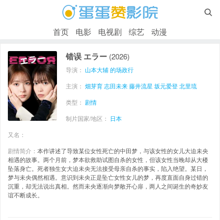

首页
电影
电视剧
综艺
动漫
错误 エラー
(2026)
导演：
山本大辅
的场政行
主演：
畑芽育
志田未来
藤井流星
坂元爱登
北里琉
类型：
剧情
制片国家/地区：
日本
又名：
剧情简介：
本作讲述了导致某位女性死亡的中田梦，与该女性的女儿大迫未央
相遇的故事。两个月前，梦本欲救助试图自杀的女性，但该女性当晚却从大楼
坠落身亡。死者独生女大迫未央无法接受母亲自杀的事实，陷入绝望。某日，
梦与未央偶然相遇。意识到未央正是坠亡女性女儿的梦，再度直面自身过错的
沉重，却无法说出真相。然而未央逐渐向梦敞开心扉，两人之间诞生的奇妙友
谊不断成长。