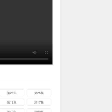
第26集
第25集
第18集
第17集
第10集
第09集