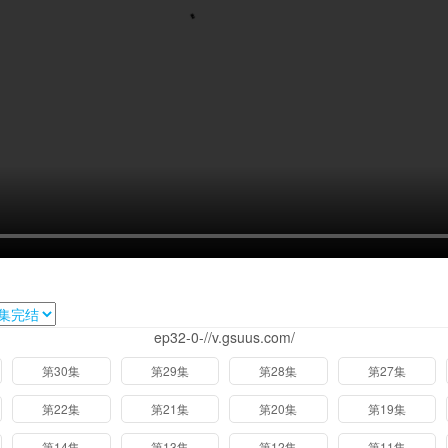
ep32-0-//v.gsuus.com/
第30集
第29集
第28集
第27集
第22集
第21集
第20集
第19集
第14集
第13集
第12集
第11集