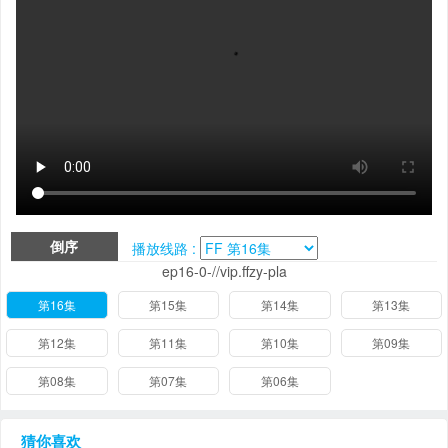
倒序
播放线路 :
ep16-0-//vip.ffzy-pla
第16集
第15集
第14集
第13集
第12集
第11集
第10集
第09集
第08集
第07集
第06集
猜你喜欢