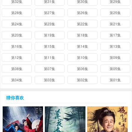
第32集
第31集
第30集
第29集
第28集
第27集
第26集
第25集
第24集
第23集
第22集
第21集
第20集
第19集
第18集
第17集
第16集
第15集
第14集
第13集
第12集
第11集
第10集
第09集
第08集
第07集
第06集
第05集
第04集
第03集
第02集
第01集
猜你喜欢