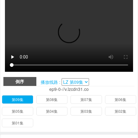
倒序
播放线路 :
ep9-0-//v.lzcdn31.co
第09集
第08集
第07集
第06集
第05集
第04集
第03集
第02集
第01集