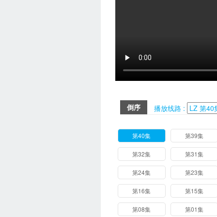
倒序
播放线路 :
第40集
第39集
第32集
第31集
第24集
第23集
第16集
第15集
第08集
第01集