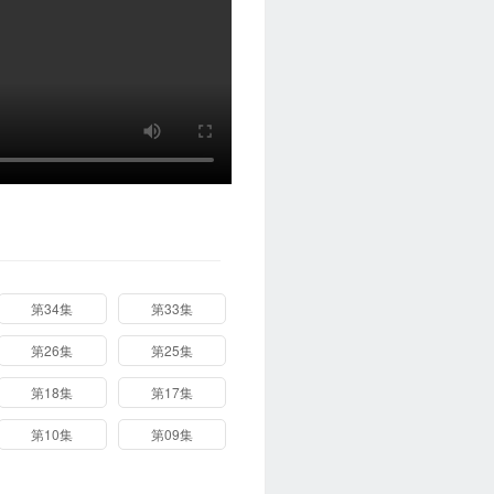
第34集
第33集
第26集
第25集
第18集
第17集
第10集
第09集