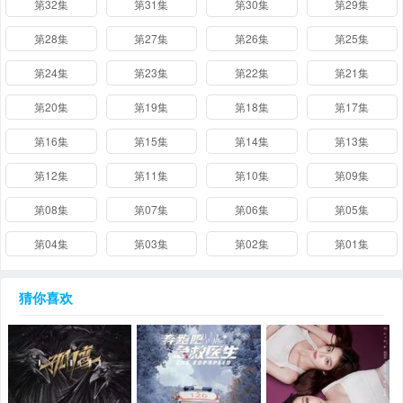
第32集
第31集
第30集
第29集
第28集
第27集
第26集
第25集
第24集
第23集
第22集
第21集
第20集
第19集
第18集
第17集
第16集
第15集
第14集
第13集
第12集
第11集
第10集
第09集
第08集
第07集
第06集
第05集
第04集
第03集
第02集
第01集
猜你喜欢