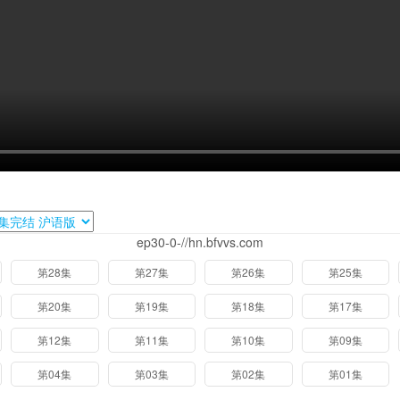
ep30-0-//hn.bfvvs.com
第28集
第27集
第26集
第25集
第20集
第19集
第18集
第17集
第12集
第11集
第10集
第09集
第04集
第03集
第02集
第01集