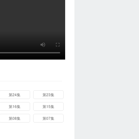
第24集
第23集
第16集
第15集
第08集
第07集