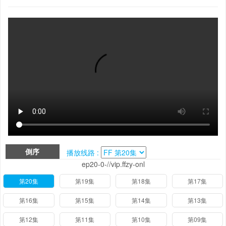
倒序
播放线路 :
ep20-0-//vip.ffzy-onl
第20集
第19集
第18集
第17集
第16集
第15集
第14集
第13集
第12集
第11集
第10集
第09集