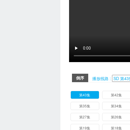
倒序
播放线路 :
第43集
第42集
第35集
第34集
第27集
第26集
第19集
第18集