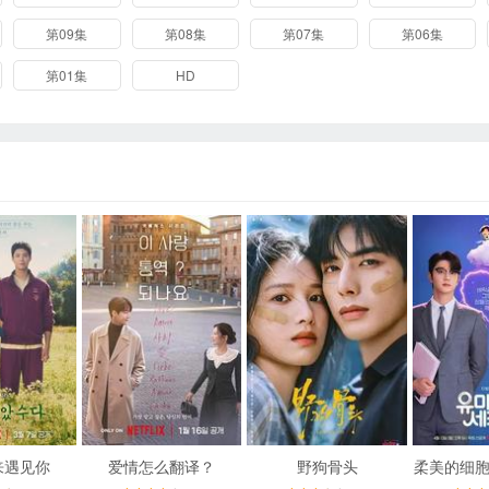
第09集
第08集
第07集
第06集
第01集
HD
来遇见你
爱情怎么翻译？
野狗骨头
柔美的细胞