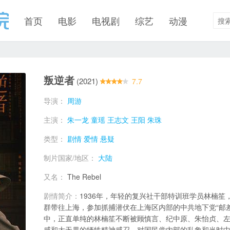
首页
电影
电视剧
综艺
动漫
叛逆者
(2021)
7.7
导演：
周游
主演：
朱一龙
童瑶
王志文
王阳
朱珠
类型：
剧情
爱情
悬疑
制片国家/地区：
大陆
又名：
The Rebel
剧情简介：
1936年，年轻的复兴社干部特训班学员林楠
群带往上海，参加抓捕潜伏在上海区内部的中共地下党“邮
中，正直单纯的林楠笙不断被顾慎言、纪中原、朱怡贞、
感和大无畏的牺牲精神感召，对国民党内部的乱象和当时