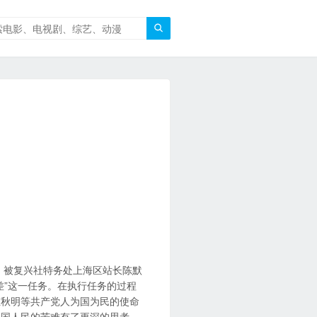

笙，被复兴社特务处上海区站长陈默
差”这一任务。在执行任务的过程
左秋明等共产党人为国为民的使命
中国人民的苦难有了更深的思考，