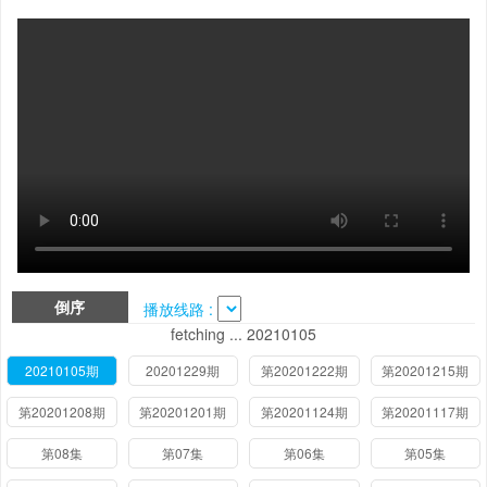
倒序
播放线路 :
fetching ... 20210105
20210105期
20201229期
第20201222期
第20201215期
第20201208期
第20201201期
第20201124期
第20201117期
第08集
第07集
第06集
第05集