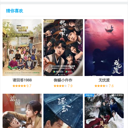
猜你喜欢
请回答1988
御赐小仵作
无忧渡
9.7
7.9
7.6