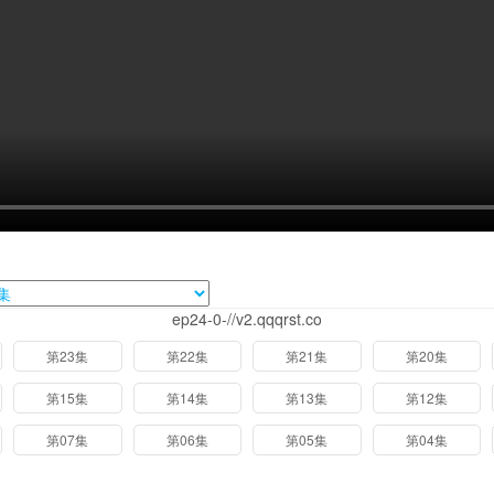
ep24-0-//v2.qqqrst.co
第23集
第22集
第21集
第20集
第15集
第14集
第13集
第12集
第07集
第06集
第05集
第04集