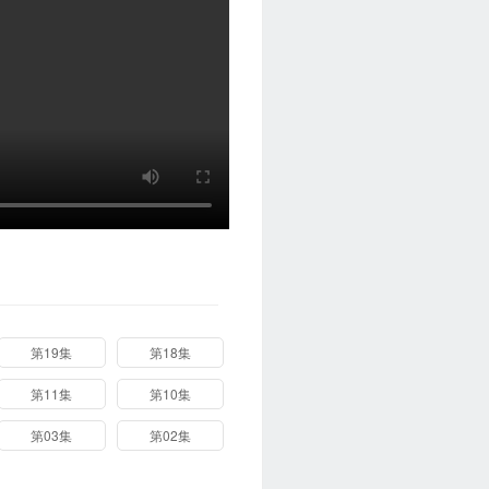
第19集
第18集
第11集
第10集
第03集
第02集