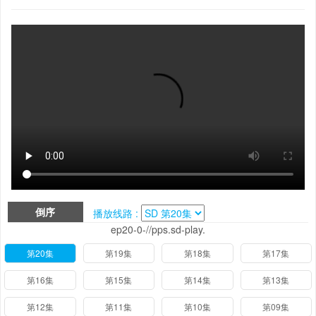
倒序
播放线路 :
ep20-0-//pps.sd-play.
第20集
第19集
第18集
第17集
第16集
第15集
第14集
第13集
第12集
第11集
第10集
第09集