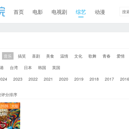
首页
电影
电视剧
综艺
动漫
音乐
搞笑
喜剧
美食
温情
文化
歌舞
青春
爱情
港
台湾
日本
韩国
英国
2024
2023
2022
2021
2020
2019
2018
2017
201
按评分排序
2026
大陆