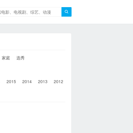

家庭
选秀
6
2015
2014
2013
2012
2011
2010
2010以前