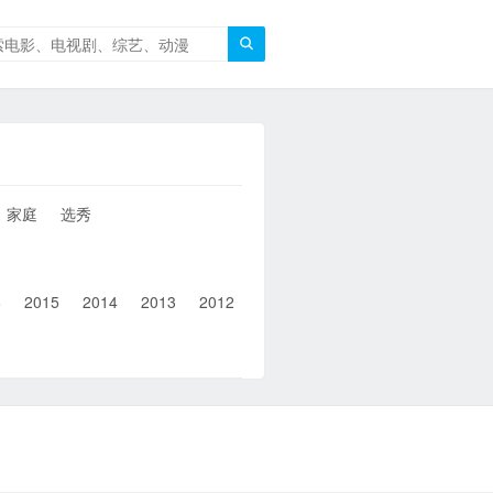

家庭
选秀
6
2015
2014
2013
2012
2011
2010
2010以前