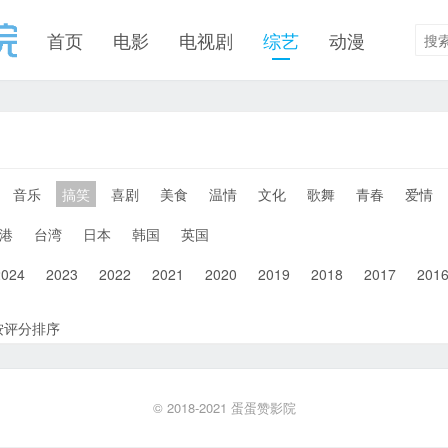
首页
电影
电视剧
综艺
动漫
音乐
搞笑
喜剧
美食
温情
文化
歌舞
青春
爱情
港
台湾
日本
韩国
英国
2024
2023
2022
2021
2020
2019
2018
2017
201
按评分排序
© 2018-2021
蛋蛋赞影院