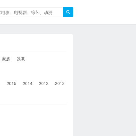

家庭
选秀
6
2015
2014
2013
2012
2011
2010
2010以前