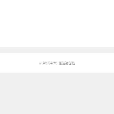
© 2018-2021
蛋蛋赞影院