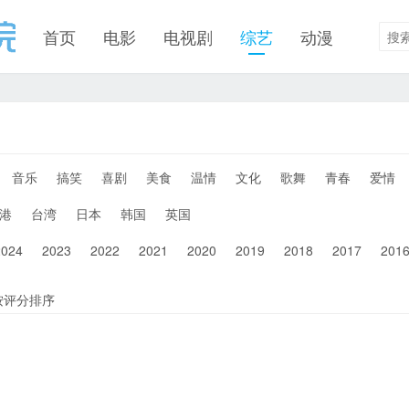
首页
电影
电视剧
综艺
动漫
音乐
搞笑
喜剧
美食
温情
文化
歌舞
青春
爱情
港
台湾
日本
韩国
英国
2024
2023
2022
2021
2020
2019
2018
2017
201
按评分排序