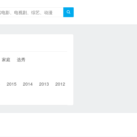

家庭
选秀
6
2015
2014
2013
2012
2011
2010
2010以前