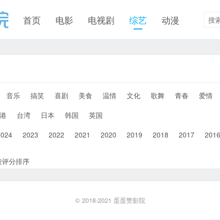
首页
电影
电视剧
综艺
动漫
音乐
搞笑
喜剧
美食
温情
文化
歌舞
青春
爱情
港
台湾
日本
韩国
英国
2024
2023
2022
2021
2020
2019
2018
2017
201
按评分排序
© 2018-2021
蛋蛋赞影院