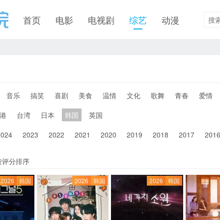
首页
电影
电视剧
综艺
动漫
音乐
搞笑
喜剧
美食
温情
文化
歌舞
青春
爱情
港
台湾
日本
韩国
英国
2024
2023
2022
2021
2020
2019
2018
2017
201
按评分排序
2026
韩国
2026
韩国
2026
韩国