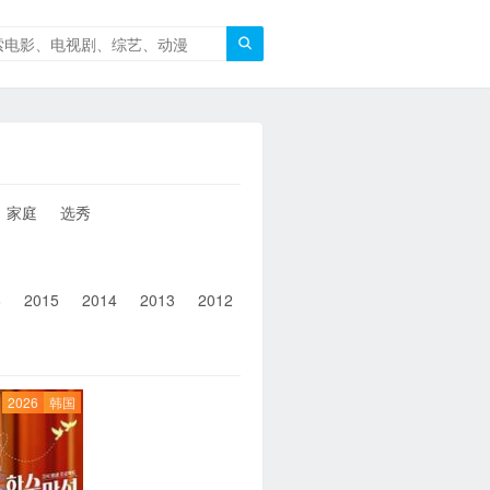

家庭
选秀
6
2015
2014
2013
2012
2011
2010
2010以前
2026
韩国