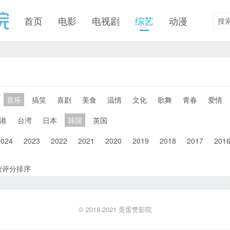
首页
电影
电视剧
综艺
动漫
音乐
搞笑
喜剧
美食
温情
文化
歌舞
青春
爱情
港
台湾
日本
韩国
英国
2024
2023
2022
2021
2020
2019
2018
2017
201
按评分排序
© 2018-2021
蛋蛋赞影院