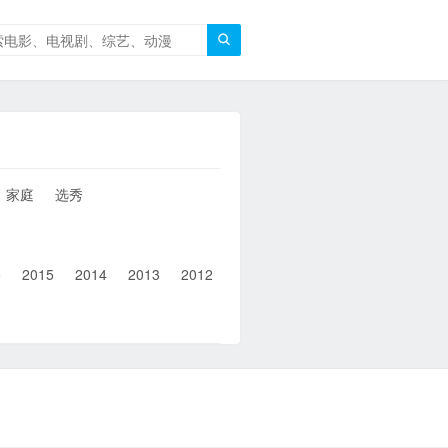

家庭
选秀
6
2015
2014
2013
2012
2011
2010
2010以前