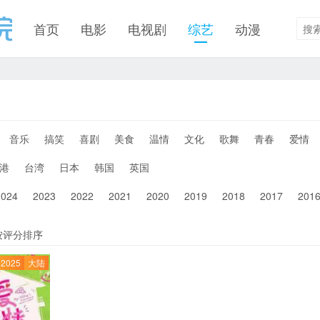
首页
电影
电视剧
综艺
动漫
音乐
搞笑
喜剧
美食
温情
文化
歌舞
青春
爱情
港
台湾
日本
韩国
英国
2024
2023
2022
2021
2020
2019
2018
2017
201
按评分排序
2025
大陆