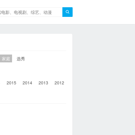

家庭
选秀
6
2015
2014
2013
2012
2011
2010
2010以前