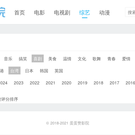
首页
电影
电视剧
综艺
动漫
音乐
搞笑
喜剧
美食
温情
文化
歌舞
青春
爱情
港
台湾
日本
韩国
英国
2024
2023
2022
2021
2020
2019
2018
2017
201
按评分排序
© 2018-2021
蛋蛋赞影院