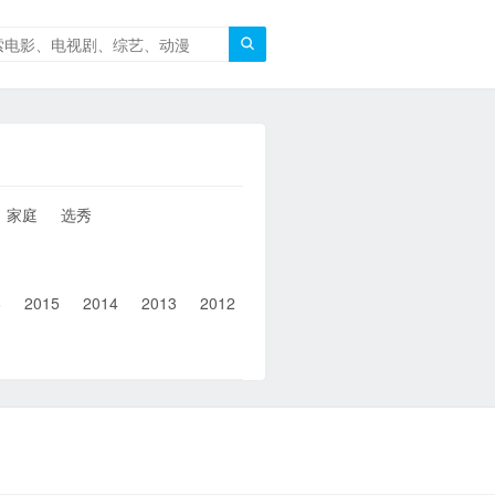

家庭
选秀
6
2015
2014
2013
2012
2011
2010
2010以前