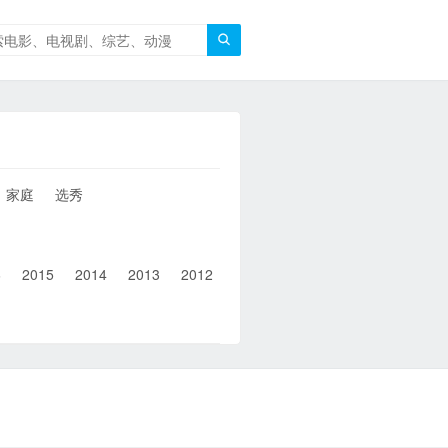

家庭
选秀
6
2015
2014
2013
2012
2011
2010
2010以前