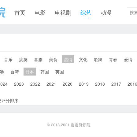
首页
电影
电视剧
综艺
动漫
音乐
搞笑
喜剧
美食
温情
文化
歌舞
青春
爱情
港
台湾
日本
韩国
英国
2024
2023
2022
2021
2020
2019
2018
2017
201
按评分排序
© 2018-2021
蛋蛋赞影院