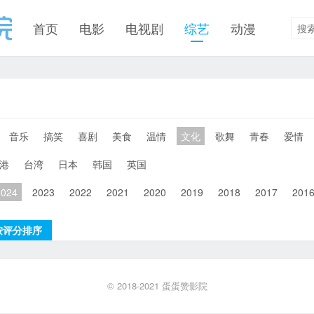
首页
电影
电视剧
综艺
动漫
音乐
搞笑
喜剧
美食
温情
文化
歌舞
青春
爱情
港
台湾
日本
韩国
英国
2024
2023
2022
2021
2020
2019
2018
2017
201
按评分排序
© 2018-2021
蛋蛋赞影院