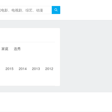

家庭
选秀
6
2015
2014
2013
2012
2011
2010
2010以前