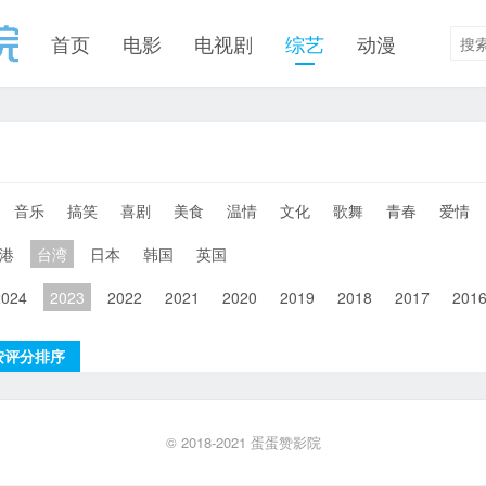
首页
电影
电视剧
综艺
动漫
音乐
搞笑
喜剧
美食
温情
文化
歌舞
青春
爱情
港
台湾
日本
韩国
英国
2024
2023
2022
2021
2020
2019
2018
2017
201
按评分排序
© 2018-2021
蛋蛋赞影院