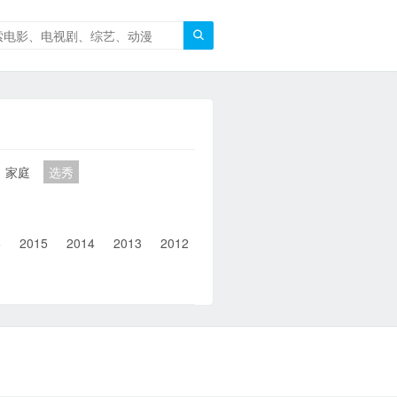

家庭
选秀
6
2015
2014
2013
2012
2011
2010
2010以前