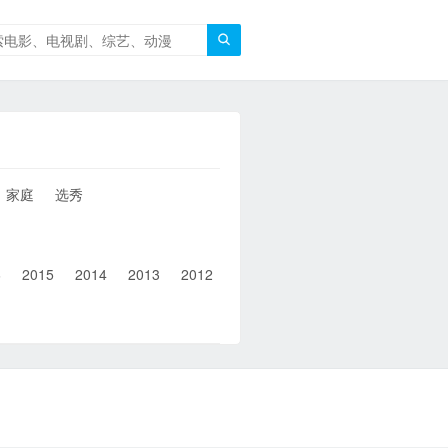

家庭
选秀
6
2015
2014
2013
2012
2011
2010
2010以前