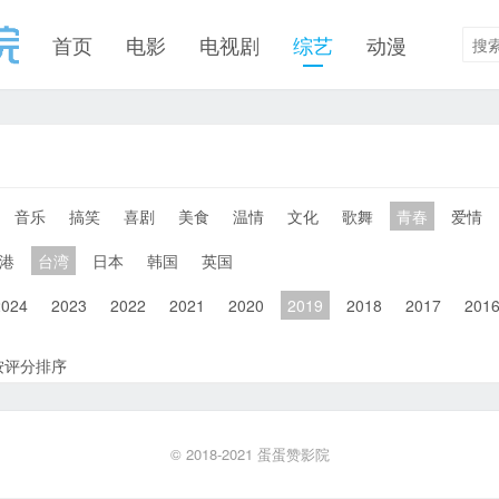
首页
电影
电视剧
综艺
动漫
音乐
搞笑
喜剧
美食
温情
文化
歌舞
青春
爱情
港
台湾
日本
韩国
英国
2024
2023
2022
2021
2020
2019
2018
2017
201
按评分排序
© 2018-2021
蛋蛋赞影院