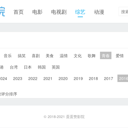
首页
电影
电视剧
综艺
动漫
音乐
搞笑
喜剧
美食
温情
文化
歌舞
青春
爱情
港
台湾
日本
韩国
英国
2024
2023
2022
2021
2020
2019
2018
2017
201
按评分排序
© 2018-2021
蛋蛋赞影院