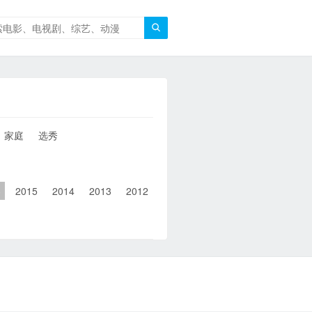

家庭
选秀
6
2015
2014
2013
2012
2011
2010
2010以前