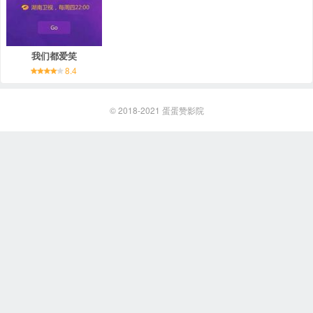
我们都爱笑
8.4
© 2018-2021
蛋蛋赞影院