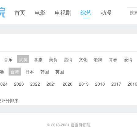
首页
电影
电视剧
综艺
动漫
音乐
搞笑
喜剧
美食
温情
文化
歌舞
青春
爱情
港
台湾
日本
韩国
英国
2024
2023
2022
2021
2020
2019
2018
2017
201
按评分排序
© 2018-2021
蛋蛋赞影院