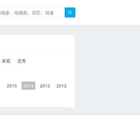

家庭
选秀
6
2015
2014
2013
2012
2011
2010
2010以前